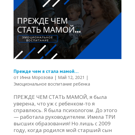
Прежде чем я стала мамой…
от
Инна Морозова
|
Май 12, 2021
|
Эмоциональное воспитание ребенка
ПРЕЖДЕ ЧЕМ СТАТЬ МАМОЙ, я была
уверена, что уж с ребенком-то я
справлюсь. Я была психологом. До этого
— работала руководителем. Имела ТРИ
высших образования! Но лишь с 2009
году, когда родился мой старший сын