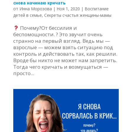
снова начинаю кричать
от
Инна Морозова
|
Ноя 1, 2020
|
Воспитание
детей в семье
,
Секреты счастья женщины-мамы
Почему?От бессилия и
беспомощности. ? Это звучит очень
странно на первый взгляд. Ведь мы —
взрослые — можем взять ситуацию под
контроль и действовать так, как решили.
Вроде бы никто не может нам запретить.
Тогда чего кричать и возмущаться —
просто...