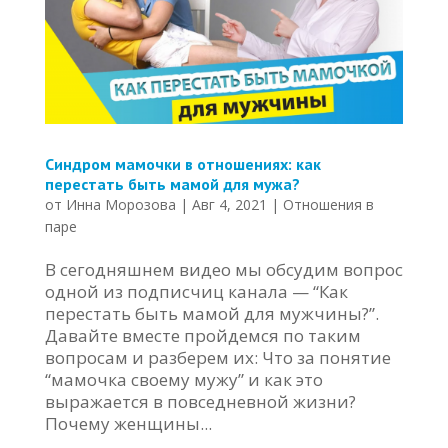
Синдром мамочки в отношениях: как
перестать быть мамой для мужа?
от
Инна Морозова
|
Авг 4, 2021
|
Отношения в
паре
В сегодняшнем видео мы обсудим вопрос
одной из подписчиц канала — “Как
перестать быть мамой для мужчины?”.
Давайте вместе пройдемся по таким
вопросам и разберем их: Что за понятие
“мамочка своему мужу” и как это
выражается в повседневной жизни?
Почему женщины...