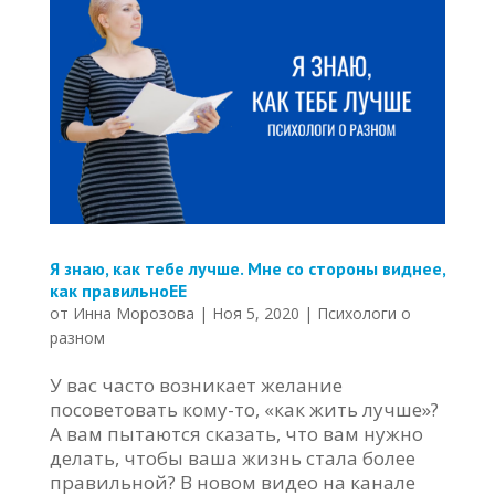
Я знаю, как тебе лучше. Мне со стороны виднее,
как правильноЕЕ
от
Инна Морозова
|
Ноя 5, 2020
|
Психологи о
разном
У вас часто возникает желание
посоветовать кому-то, «как жить лучше»?
А вам пытаются сказать, что вам нужно
делать, чтобы ваша жизнь стала более
правильной? В новом видео на канале