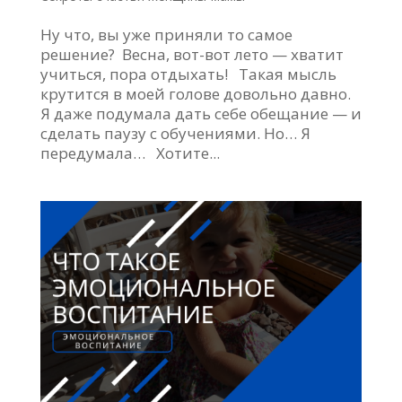
Ну что, вы уже приняли то самое
решение? Весна, вот-вот лето — хватит
учиться, пора отдыхать! Такая мысль
крутится в моей голове довольно давно.
Я даже подумала дать себе обещание — и
сделать паузу с обучениями. Но… Я
передумала… Хотите...