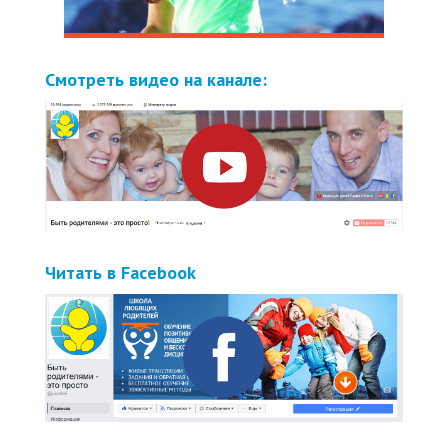
Смотреть видео на канале:
Читать в Facebook