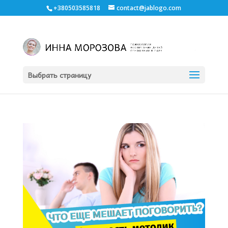
+380503585818
contact@jablogo.com
Выбрать страницу