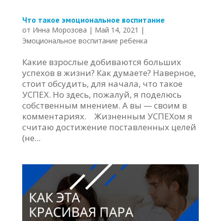
Что такое эмоциональное воспитание
от
Инна Морозова
|
Май 14, 2021
|
Эмоциональное воспитание ребенка
Какие взрослые добиваются больших
успехов в жизни? Как думаете? Наверное,
стоит обсудить, для начала, что такое
УСПЕХ. Но здесь, пожалуй, я поделюсь
собственным мнением. А вы — своим в
комментариях. Жизненным УСПЕХом я
считаю достижение поставленных целей
(не...