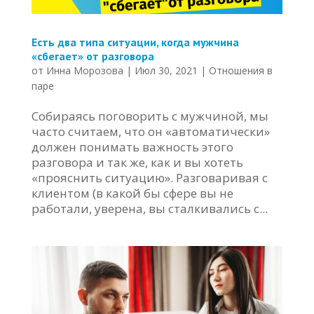
Есть два типа ситуации, когда мужчина
«сбегает» от разговора
от
Инна Морозова
|
Июл 30, 2021
|
Отношения в
паре
Собираясь поговорить с мужчиной, мы
часто считаем, что он «автоматически»
должен понимать важность этого
разговора и так же, как и вы хотеть
«прояснить ситуацию». Разговаривая с
клиентом (в какой бы сфере вы не
работали, уверена, вы сталкивались с...