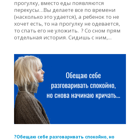
прогулку, вместо еды появляются
перекусы…Вы делаете все по времени
(насколько это удается), а ребенок то не
хочет есть, то на прогулку не одевается,
то спать его не уложить. ? Со сном прям
отдельная история. Сидишь с ним,...
?Обещаю себе разговаривать спокойно, но