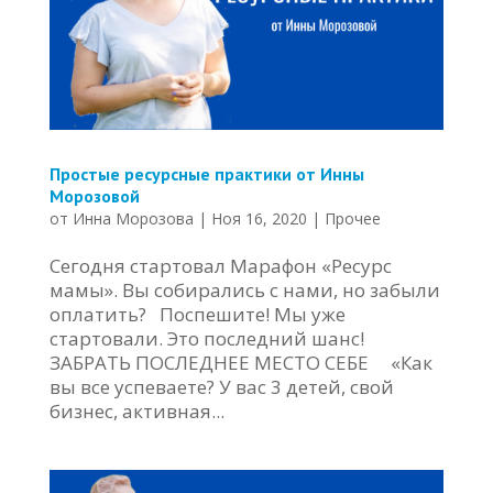
Простые ресурсные практики от Инны
Морозовой
от
Инна Морозова
|
Ноя 16, 2020
|
Прочее
Сегодня стартовал Марафон «Ресурс
мамы». Вы собирались с нами, но забыли
оплатить? Поспешите! Мы уже
стартовали. Это последний шанс!
ЗАБРАТЬ ПОСЛЕДНЕЕ МЕСТО СЕБЕ «Как
вы все успеваете? У вас 3 детей, свой
бизнес, активная...