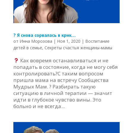
? Я снова сорвалась в крик…
от
Инна Морозова
|
Ноя 1, 2020
|
Воспитание
детей в семье
,
Секреты счастья женщины-мамы
Как вовремя останавливаться и не
попадать в состояние, когда не могу себя
контролировать?С таким вопросом
пришла мама на встречу Сообщества
Мудрых Мам. ? Разбирать такую
ситуацию в личной терапии — значит
идти в глубокое чувство вины. Это
больно и не всегда...