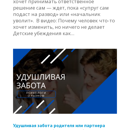
хочет принимать ответственное
решение сам — ждет, пока «супруг сам
подаст на развод» или «начальник
уволит». В видео: Почему человек что-то
хочет изменить, но ничего не делает
Детские убеждения как...
Удушливая забота родителя или партнера