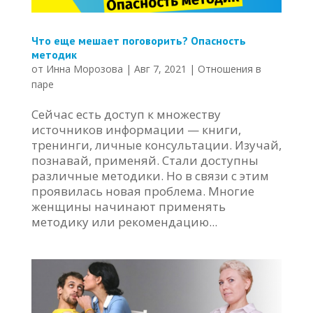
Что еще мешает поговорить? Опасность
методик
от
Инна Морозова
|
Авг 7, 2021
|
Отношения в
паре
Сейчас есть доступ к множеству
источников информации — книги,
тренинги, личные консультации. Изучай,
познавай, применяй. Стали доступны
различные методики. Но в связи с этим
проявилась новая проблема. Многие
женщины начинают применять
методику или рекомендацию...