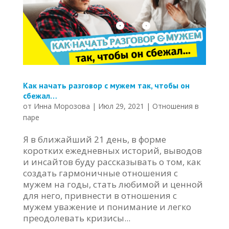
Как начать разговор с мужем так, чтобы он
сбежал…
от
Инна Морозова
|
Июл 29, 2021
|
Отношения в
паре
Я в ближайший 21 день, в форме
коротких ежедневных историй, выводов
и инсайтов буду рассказывать о том, как
создать гармоничные отношения с
мужем на годы, стать любимой и ценной
для него, привнести в отношения с
мужем уважение и понимание и легко
преодолевать кризисы...