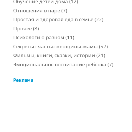
Обучение детей дома
(12)
Отношения в паре
(7)
Простая и здоровая еда в семье
(22)
Прочее
(8)
Психологи о разном
(11)
Секреты счастья женщины-мамы
(57)
Фильмы, книги, сказки, истории
(21)
Эмоциональное воспитание ребенка
(7)
Реклама