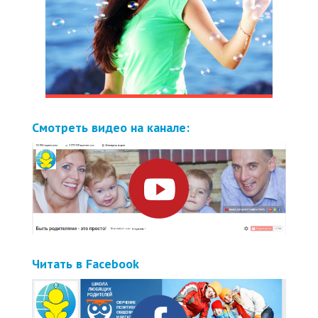
Смотреть видео на канале:
Читать в Facebook