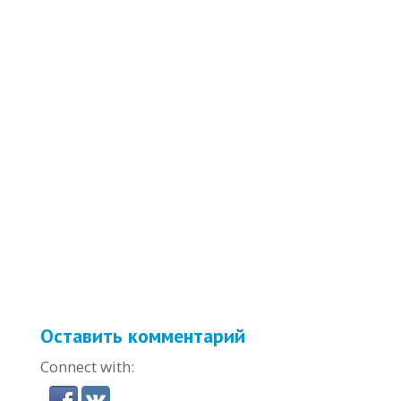
Оставить комментарий
Connect with: