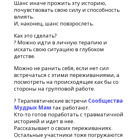
Шанс иначе прожить эту историю,
почувствовать свою силу и способность
влиять.
И, наконец, шанс повзрослеть.
Как это сделать?
? Можно идти в личную терапию и
искать свою ситуацию в глубоком
детстве.
Можно не ранить себя, если нет сил
встречаться с этими переживаниями, а
посмотреть на происходящее как бы со
стороны на групповой работе.
? Терапевтические встречи
Cообщества
Мудрых Мам
так работают.
Кто-то готов поработать с травматичной
историей и идет в нее.
Рассказывает о своих переживаниях.
Остальные участники тоже погружаются