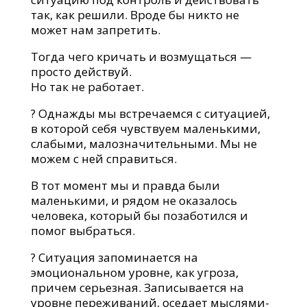
так, как решили. Вроде бы никто не
может нам запретить.
Тогда чего кричать и возмущаться —
просто действуй.
Но так не работает.
? Однажды мы встречаемся с ситуацией,
в которой себя чувствуем маленькими,
слабыми, малозначительными. Мы не
можем с ней справиться.
В тот момент мы и правда были
маленькими, и рядом не оказалось
человека, который бы позаботился и
помог выбраться.
? Ситуация запоминается на
эмоциональном уровне, как угроза,
причем серьезная. Записывается на
уровне переживаний, оседает мыслями-