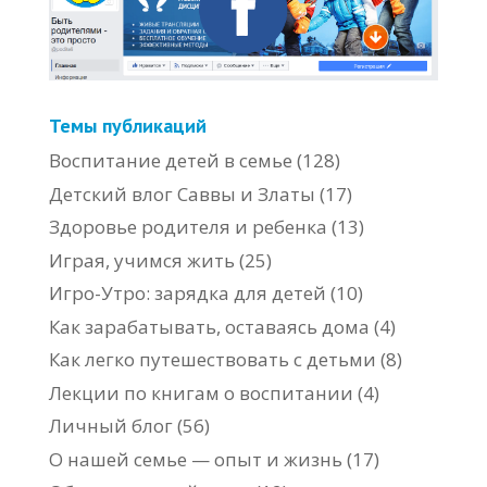
Темы публикаций
Воспитание детей в семье
(128)
Детский влог Саввы и Златы
(17)
Здоровье родителя и ребенка
(13)
Играя, учимся жить
(25)
Игро-Утро: зарядка для детей
(10)
Как зарабатывать, оставаясь дома
(4)
Как легко путешествовать с детьми
(8)
Лекции по книгам о воспитании
(4)
Личный блог
(56)
О нашей семье — опыт и жизнь
(17)