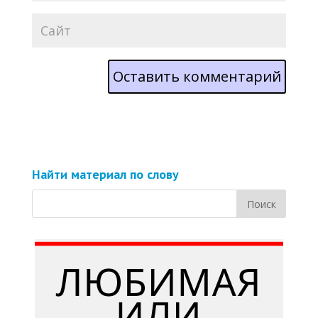
Найти материал по слову