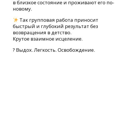
в близкое состояние и проживают его по-
новому.
Так групповая работа приносит
быстрый и глубокий результат без
возвращения в детство.
Крутое взаимное исцеление.
? Выдох. Легкость. Освобождение.