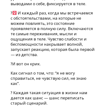
выводами о себе, фиксируется в теле.
?‍
И каждый раз, когда мы встречаемся
с обстоятельствами, на которые не
можем повлиять, это состояние
проявляется в полную силу. Включаются
те самые переживания, мысли и
ощущения в теле. Чувство слабости и
беспомощности накрывает волной,
запускает реакцию, которая была первой
— из детства.
?И вот он крик.
Как сигнал о том, что: “я не могу
справиться, не чувствую сил, не знаю
как”.
? Каждая такая ситуация в жизни нам
дается как шанс — шанс переписать
старый сценарий.