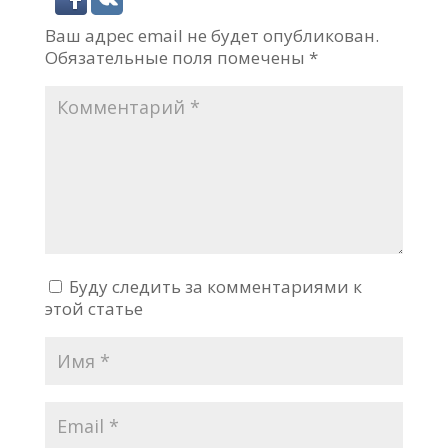
Ваш адрес email не будет опубликован.
Обязательные поля помечены
*
Буду следить за комментариями к
этой статье