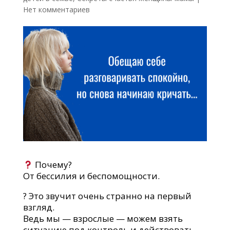
Нет комментариев
Почему?
От бессилия и беспомощности.
? Это звучит очень странно на первый
взгляд.
Ведь мы — взрослые — можем взять
ситуацию под контроль и действовать