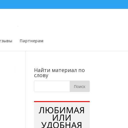
тзывы
Партнерам
Найти материал по
слову