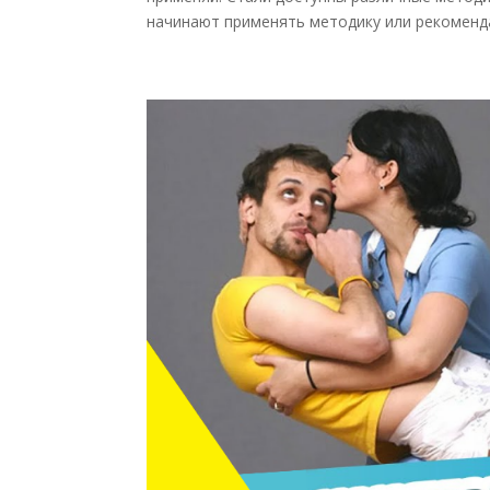
начинают применять методику или рекоменда