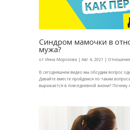
Синдром мамочки в отно
мужа?
от
Инна Морозова
|
Авг 4, 2021
|
Отношения
В сегодняшнем видео мы обсудим вопрос одн
Давайте вместе пройдемся по таким вопросам
выражается в повседневной жизни? Почему 