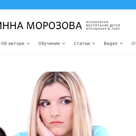
Об авторе
Обучение
Статьи
Видео
О