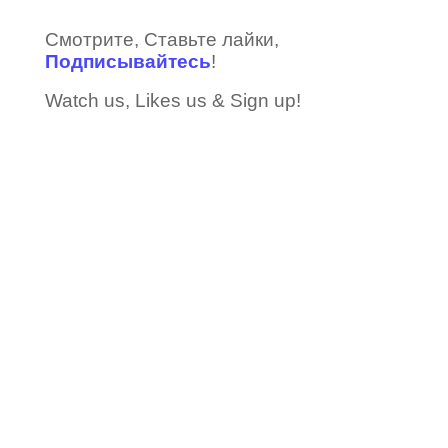
Смотрите, Ставьте лайки,
Подписывайтесь
!
Watch us, Likes us & Sign up!