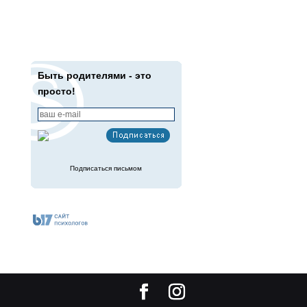
Быть родителями - это
просто!
Подписаться письмом