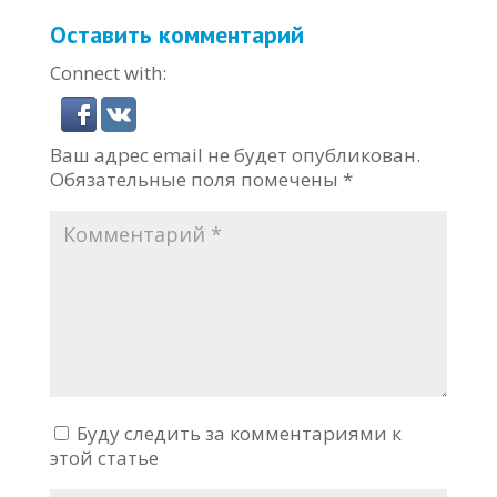
Оставить комментарий
Connect with:
Ваш адрес email не будет опубликован.
Обязательные поля помечены
*
Буду следить за комментариями к
этой статье