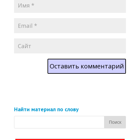
Найти материал по слову