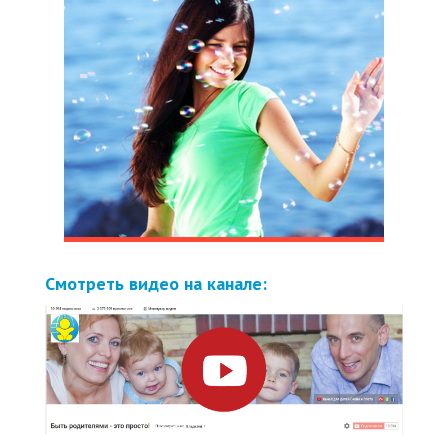
Смотреть видео на канале: