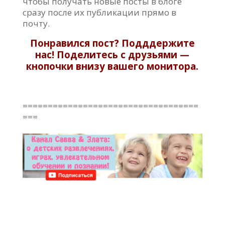
чтобы получать новые посты в блоге
сразу после их публикации прямо в
почту.
Понравился пост? Подддержите
нас! Поделитесь с друзьями —
кнопочки внизу вашего монитора.
===================================
===