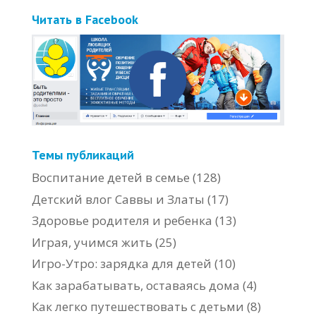
Читать в Facebook
Темы публикаций
Воспитание детей в семье
(128)
Детский влог Саввы и Златы
(17)
Здоровье родителя и ребенка
(13)
Играя, учимся жить
(25)
Игро-Утро: зарядка для детей
(10)
Как зарабатывать, оставаясь дома
(4)
Как легко путешествовать с детьми
(8)