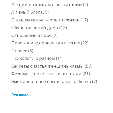
Лекции по книгам о воспитании
(4)
Личный блог
(56)
О нашей семье — опыт и жизнь
(17)
Обучение детей дома
(12)
Отношения в паре
(7)
Простая и здоровая еда в семье
(22)
Прочее
(8)
Психологи о разном
(11)
Секреты счастья женщины-мамы
(57)
Фильмы, книги, сказки, истории
(21)
Эмоциональное воспитание ребенка
(7)
Реклама