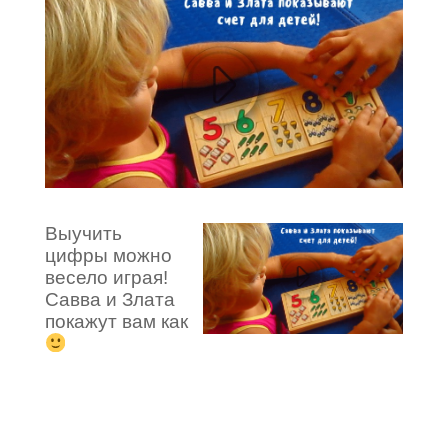
Выучить
цифры можно
весело играя!
Савва и Злата
покажут вам как