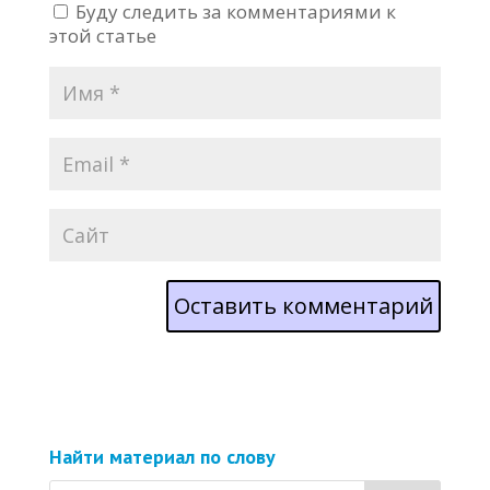
Буду следить за комментариями к
этой статье
Найти материал по слову