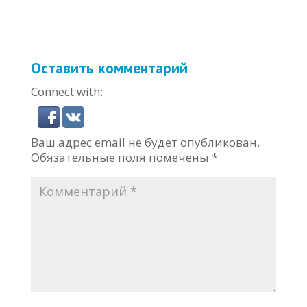
Оставить комментарий
Connect with:
Ваш адрес email не будет опубликован.
Обязательные поля помечены
*