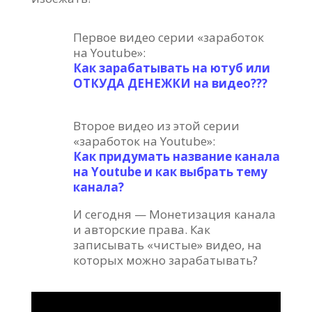
Первое видео серии «заработок
на Youtube»:
Как зарабатывать на ютуб или
ОТКУДА ДЕНЕЖКИ на видео???
Второе видео из этой серии
«заработок на Youtube»:
Как придумать название канала
на Youtube и как выбрать тему
канала?
И сегодня — Монетизация канала
и авторские права. Как
записывать «чистые» видео, на
которых можно зарабатывать?