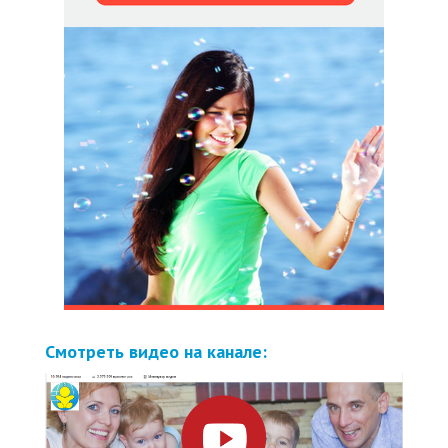
Смотреть видео на канале: