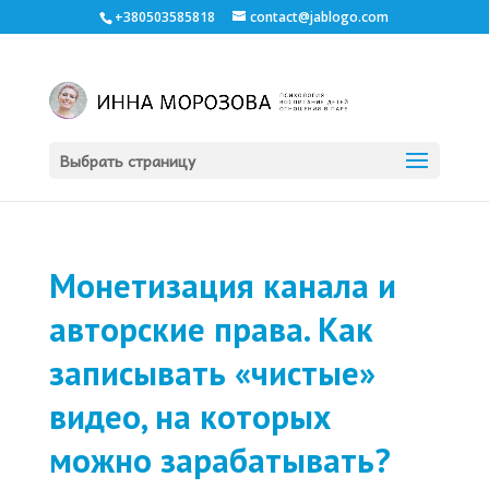
+380503585818
contact@jablogo.com
Выбрать страницу
Монетизация канала и
авторские права. Как
записывать «чистые»
видео, на которых
можно зарабатывать?