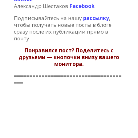
Александр Шестаков
Facebook
Подписывайтесь на нашу
рассылку
,
чтобы получать новые посты в блоге
сразу после их публикации прямо в
почту.
Понравился пост? Поделитесь с
друзьями — кнопочки внизу вашего
монитора.
===================================
===