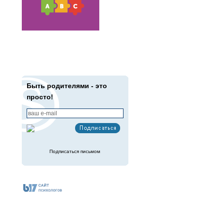
Быть родителями - это
просто!
Подписаться письмом