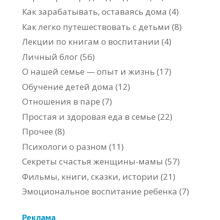
Как зарабатывать, оставаясь дома
(4)
Как легко путешествовать с детьми
(8)
Лекции по книгам о воспитании
(4)
Личный блог
(56)
О нашей семье — опыт и жизнь
(17)
Обучение детей дома
(12)
Отношения в паре
(7)
Простая и здоровая еда в семье
(22)
Прочее
(8)
Психологи о разном
(11)
Секреты счастья женщины-мамы
(57)
Фильмы, книги, сказки, истории
(21)
Эмоциональное воспитание ребенка
(7)
Реклама